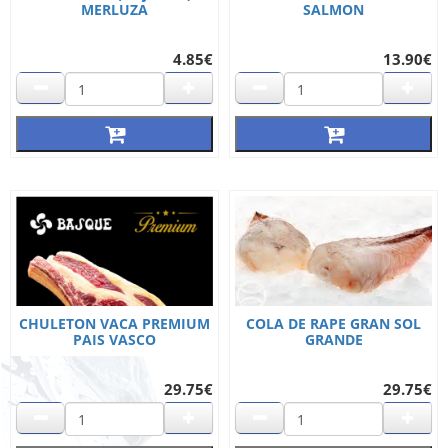
MERLUZA
SALMON
4.85€
13.90€
CHULETON VACA PREMIUM
COLA DE RAPE GRAN SOL
PAIS VASCO
GRANDE
29.75€
29.75€