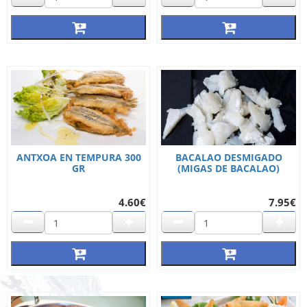
ANTXOA EN TEMPURA 300
BACALAO DESMIGADO
GR
(MIGAS DE BACALAO)
4.60€
7.95€